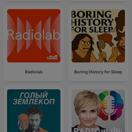
Radiolab
Boring History for Sleep