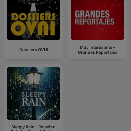
Muy Interesante -
Dossiers OVNI
Grandes Reportajes
Sleepy Rain – Relaxing