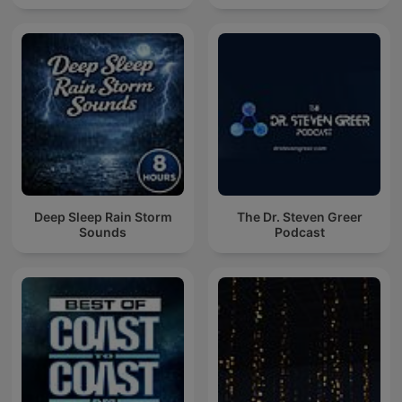
Deep Sleep Rain Storm
The Dr. Steven Greer
Sounds
Podcast