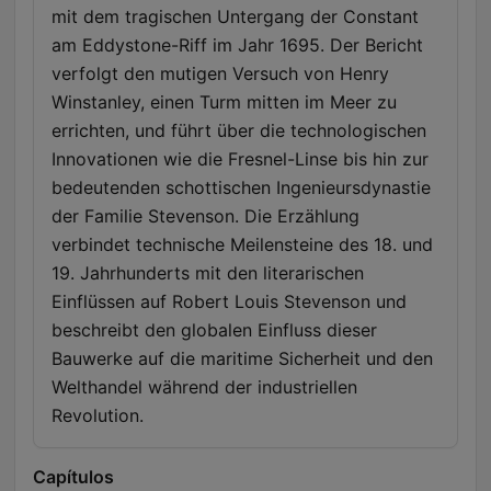
mit dem tragischen Untergang der Constant
am Eddystone-Riff im Jahr 1695. Der Bericht
verfolgt den mutigen Versuch von Henry
Winstanley, einen Turm mitten im Meer zu
errichten, und führt über die technologischen
Innovationen wie die Fresnel-Linse bis hin zur
bedeutenden schottischen Ingenieursdynastie
der Familie Stevenson. Die Erzählung
verbindet technische Meilensteine des 18. und
19. Jahrhunderts mit den literarischen
Einflüssen auf Robert Louis Stevenson und
beschreibt den globalen Einfluss dieser
Bauwerke auf die maritime Sicherheit und den
Welthandel während der industriellen
Revolution.
Capítulos