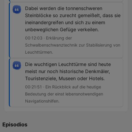
Dabei werden die tonnenschweren
Steinblöcke so zurecht gemeißelt, dass sie
ineinandergreifen und sich zu einem
unbeweglichen Gefüge verkeilen.
00:12:03 · Erklärung der
Schwalbenschwanztechnik zur Stabilisierung von
Leuchttürmen.
Die wuchtigen Leuchttürme sind heute
meist nur noch historische Denkmäler,
Touristenziele, Museen oder Hotels.
00:21:51 · Ein Rückblick auf die heutige
Bedeutung der einst lebensnotwendigen
Navigationshilfen.
Episodios