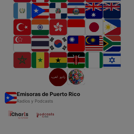
Emisoras de Puerto Rico
Radios y Podcasts