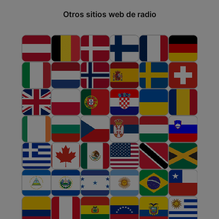
Otros sitios web de radio