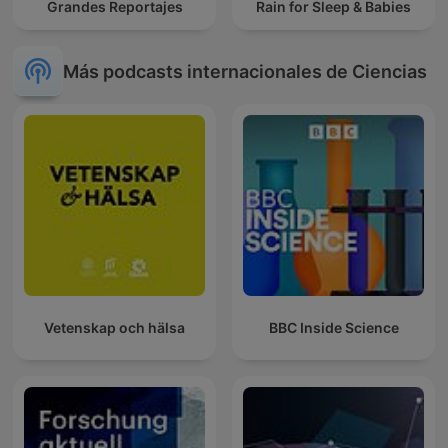
Grandes Reportajes
Rain for Sleep & Babies
Más podcasts internacionales de Ciencias
Vetenskap och hälsa
BBC Inside Science