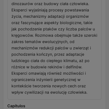
dinozaurów oraz budowy ciała człowieka.
Eksperci wyjaśniają procesy powstawania
życia, mechanizmy adaptacji organizmów
oraz fascynujące aspekty biologiczne, takie
jak pochodzenie ptaków czy liczba palców u
kręgowców. Rozmowa obejmuje także szeroki
zakres tematów ewolucyjnych, od
mechanizmów redukcji palców u zwierząt i
pochodzenia kończyn, przez adaptacje
ludzkiego ciała do ciepłego klimatu, aż po
różnice w budowie rekinów i delfinów.
Eksperci omawiają również możliwości i
ograniczenia inżynierii genetycznej w
kontekście tworzenia nowych cech oraz
wpływ cywilizacji na ewolucję człowieka.
Capítulos