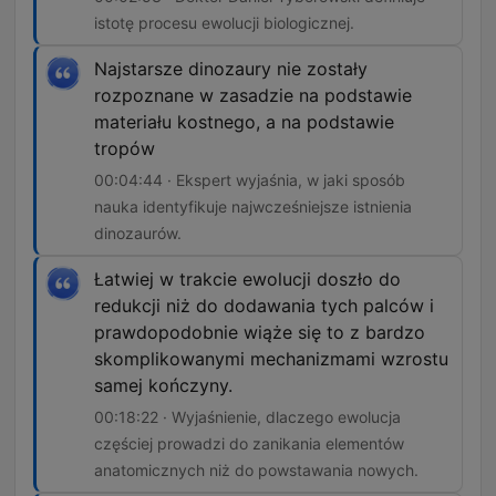
istotę procesu ewolucji biologicznej.
Najstarsze dinozaury nie zostały
rozpoznane w zasadzie na podstawie
materiału kostnego, a na podstawie
tropów
00:04:44 · Ekspert wyjaśnia, w jaki sposób
nauka identyfikuje najwcześniejsze istnienia
dinozaurów.
Łatwiej w trakcie ewolucji doszło do
redukcji niż do dodawania tych palców i
prawdopodobnie wiąże się to z bardzo
skomplikowanymi mechanizmami wzrostu
samej kończyny.
00:18:22 · Wyjaśnienie, dlaczego ewolucja
częściej prowadzi do zanikania elementów
anatomicznych niż do powstawania nowych.