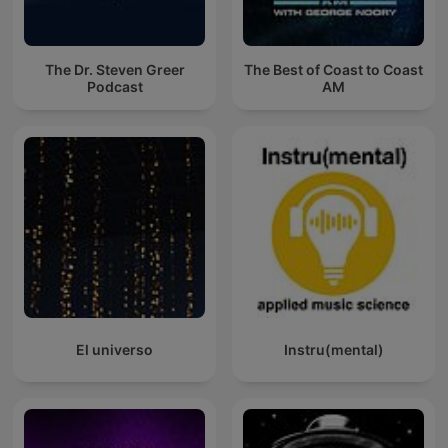
The Dr. Steven Greer
The Best of Coast to Coast
Podcast
AM
El universo
Instru(mental)