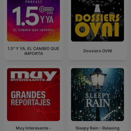
1.5° Y YA, EL CAMBIO QUE
Dossiers OVNI
IMPORTA
Muy Interesante -
Sleepy Rain – Relaxing