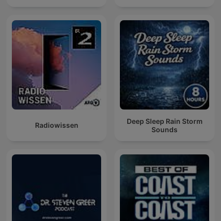
Deep Sleep Rain Storm
Radiowissen
Sounds