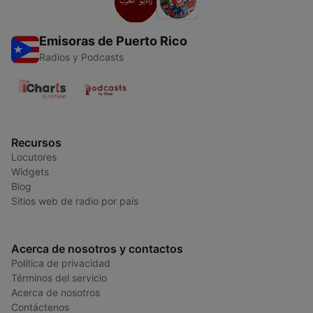
Emisoras de Puerto Rico
Radios y Podcasts
Recursos
Locutores
Widgets
Blog
Sitios web de radio por país
Acerca de nosotros y contactos
Política de privacidad
Términos del servicio
Acerca de nosotros
Contáctenos