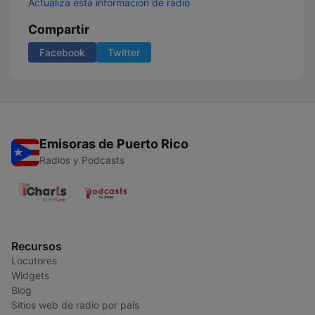
Actualiza esta información de radio
Compartir
Facebook
Twitter
Emisoras de Puerto Rico
Radios y Podcasts
Recursos
Locutores
Widgets
Blog
Sitios web de radio por país