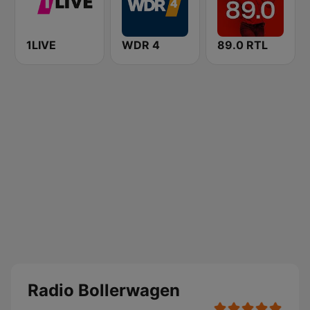
1LIVE
WDR 4
89.0 RTL
Radio Bollerwagen