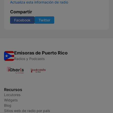
Actualiza esta información de radio
Compartir
Facebook
Twitter
Emisoras de Puerto Rico
Radios y Podcasts
Recursos
Locutores
Widgets
Blog
Sitios web de radio por país