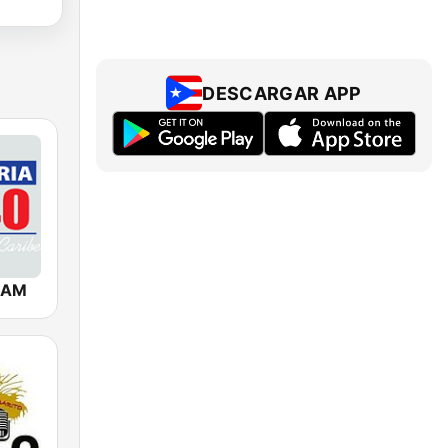
DESCARGAR APP
0 AM