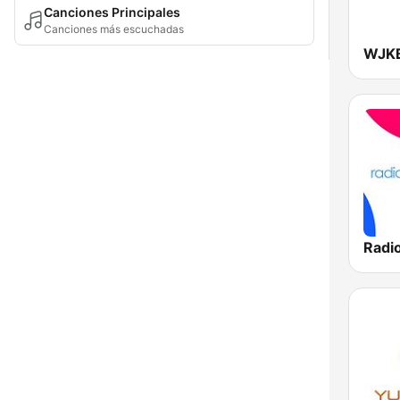
Canciones Principales
Canciones más escuchadas
WJKB