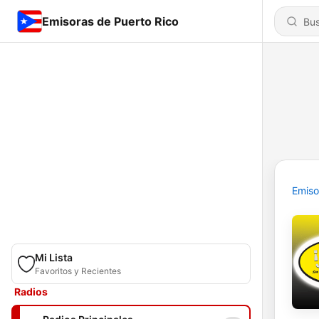
Emisoras de Puerto Rico
Emiso
Mi Lista
Favoritos y Recientes
Radios