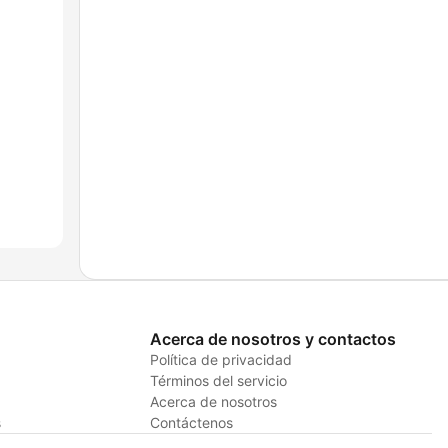
Acerca de nosotros y contactos
Política de privacidad
Términos del servicio
Acerca de nosotros
s
Contáctenos