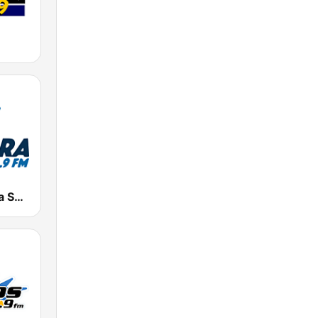
Radio Cadena Sonora