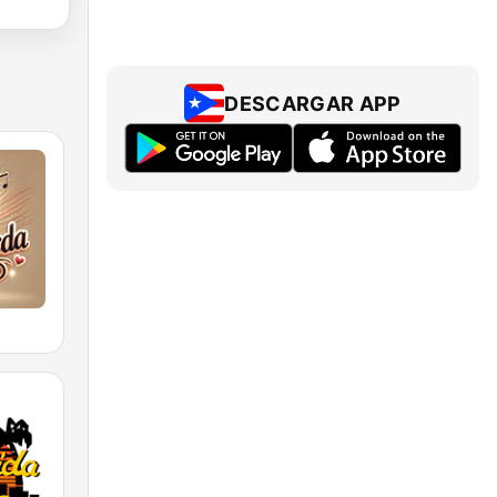
DESCARGAR APP