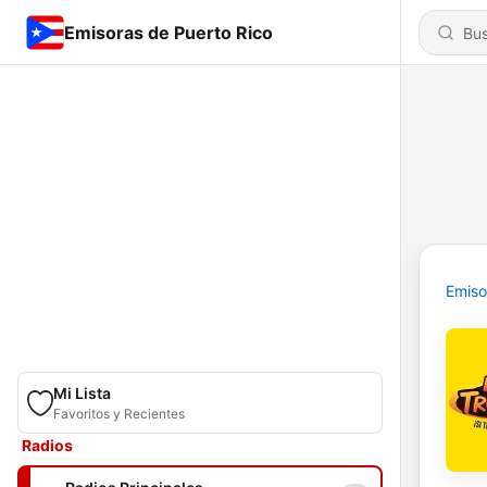
Emisoras de Puerto Rico
Emiso
Mi Lista
Favoritos y Recientes
Radios