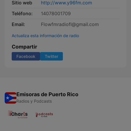
Sitio web
http://www.y96fm.com
Teléfono:
14078001709
Email:
Flowfmradiofl@gmail.com
Actualiza esta información de radio
Compartir
Facebook
Twitter
Emisoras de Puerto Rico
Radios y Podcasts