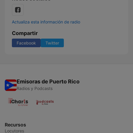
Actualiza esta información de radio
Compartir
Facebook
Twitter
Emisoras de Puerto Rico
Radios y Podcasts
Recursos
Locutores