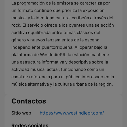
La programación de la emisora se caracteriza por
un formato continuo que prioriza la exposición
musical y la identidad cultural caribeña a través del
rock. El servicio ofrece a los oyentes una selección
auditiva equilibrada entre temas clásicos del
género y nuevos lanzamientos de la escena
independiente puertorriqueña. Al operar bajo la
plataforma de WestIndiePR, la estación mantiene
una estructura informativa y descriptiva sobre la
actividad musical actual, funcionando como un
canal de referencia para el pùblico interesado en la
mú sica alternativa y la cultura urbana de la región.
Contactos
Sitio web
https://www.westindiepr.com/
Redes sociales