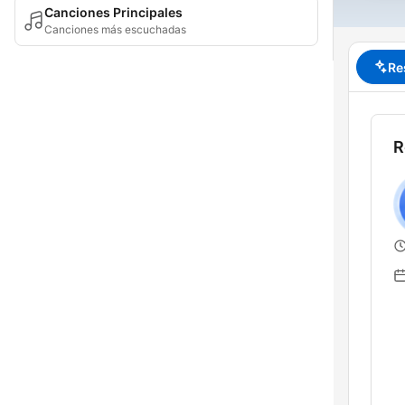
Canciones Principales
Canciones más escuchadas
Re
R