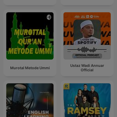
Ustaz Wadi Annuar
Murotal Metode Ummi
Official