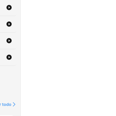
r todo