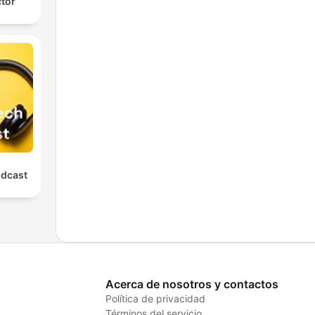
ctor
odcast
Acerca de nosotros y contactos
Política de privacidad
Términos del servicio