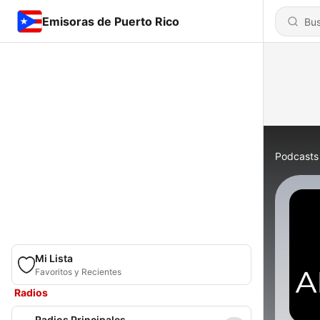
Emisoras de Puerto Rico
Podcasts
Mi Lista
Favoritos y Recientes
Radios
Radios Principales