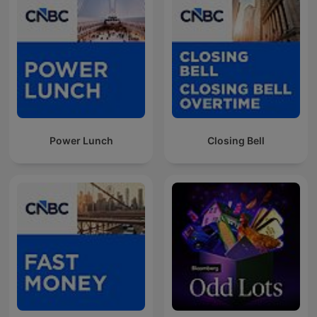
Power Lunch
Closing Bell