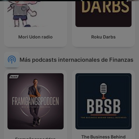
Mori Udon radio
Roku Darbs
Más podcasts internacionales de Finanzas
The Business Behind