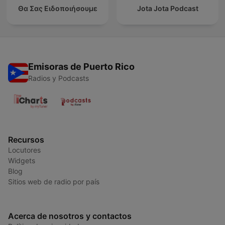
Θα Σας Ειδοποιήσουμε
Jota Jota Podcast
Emisoras de Puerto Rico
Radios y Podcasts
Recursos
Locutores
Widgets
Blog
Sitios web de radio por país
Acerca de nosotros y contactos