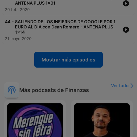
ANTENA PLUS 1x01
20 feb. 2020
-
44
SALIENDO DE LOS INFIERNOS DE GOOGLE POR 1
EURO AL DIA con Dean Romero - ANTENA PLUS
1x14
21 mayo 2020
Mostrar más episodios
Ver todo
Más podcasts de Finanzas