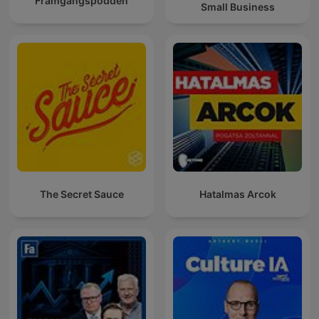
Framgångspodden
Small Business
The Secret Sauce
Hatalmas Arcok