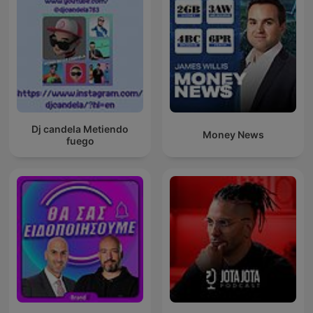
Dj candela Metiendo
Money News
fuego