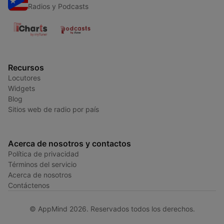
Radios y Podcasts
Recursos
Locutores
Widgets
Blog
Sitios web de radio por país
Acerca de nosotros y contactos
Política de privacidad
Términos del servicio
Acerca de nosotros
Contáctenos
© AppMind 2026. Reservados todos los derechos.