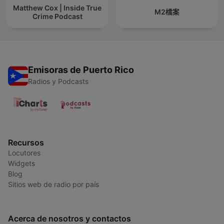
Matthew Cox | Inside True
M2檔案
Crime Podcast
Emisoras de Puerto Rico
Radios y Podcasts
Recursos
Locutores
Widgets
Blog
Sitios web de radio por país
Acerca de nosotros y contactos