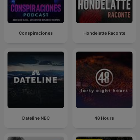
Conspiraciones
Hondelatte Raconte
Dateline NBC
48 Hours