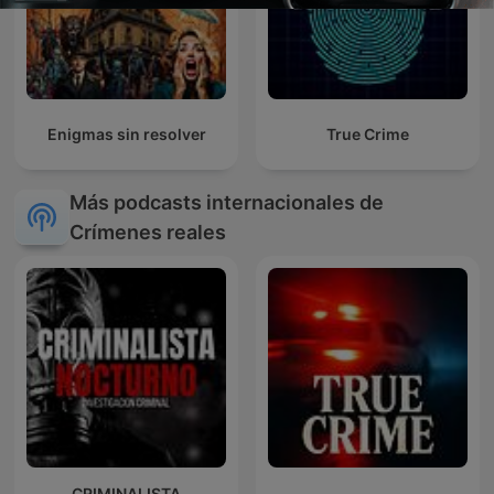
Enigmas sin resolver
True Crime
Más podcasts internacionales de
Crímenes reales
CRIMINALISTA