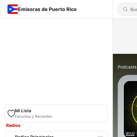
Emisoras de Puerto Rico
Podcasts
Mi Lista
Favoritos y Recientes
Radios
Radios Principales