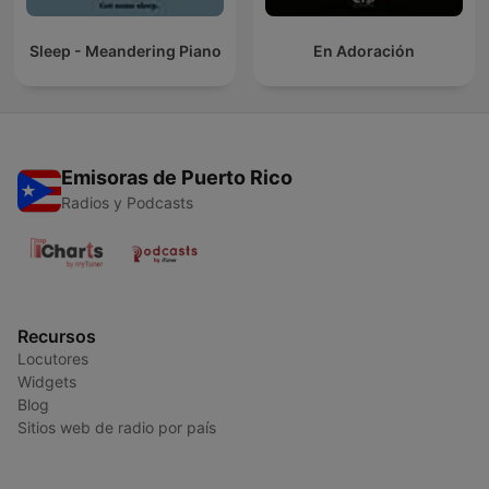
Sleep - Meandering Piano
En Adoración
Emisoras de Puerto Rico
Radios y Podcasts
Recursos
Locutores
Widgets
Blog
Sitios web de radio por país