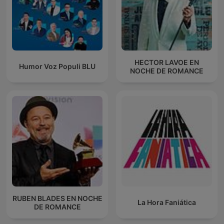
HECTOR LAVOE EN
Humor Voz Populi BLU
NOCHE DE ROMANCE
RUBEN BLADES EN NOCHE
La Hora Faniática
DE ROMANCE