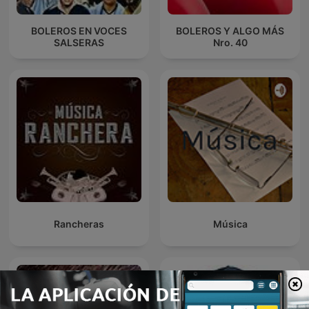
BOLEROS EN VOCES
BOLEROS Y ALGO MÁS
SALSERAS
Nro. 40
Rancheras
Música