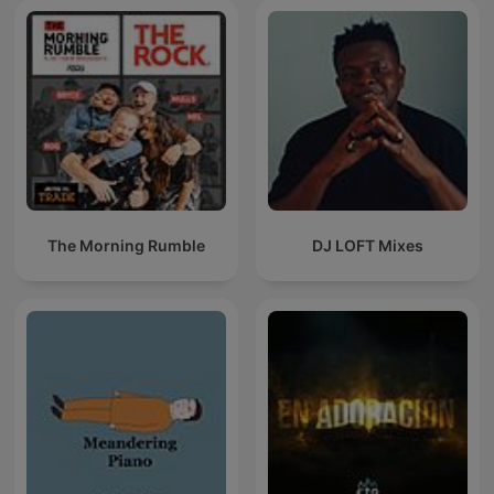
The Morning Rumble
DJ LOFT Mixes