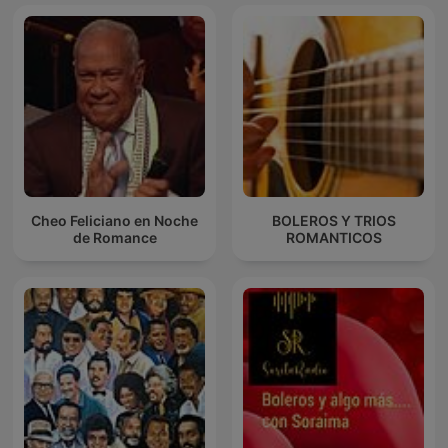
Cheo Feliciano en Noche
BOLEROS Y TRIOS
de Romance
ROMANTICOS