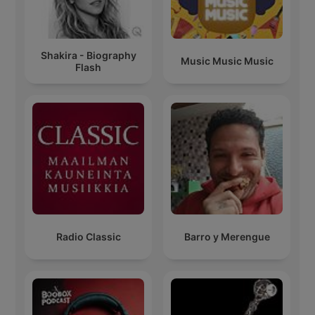
Shakira - Biography
Music Music Music
Flash
Radio Classic
Barro y Merengue