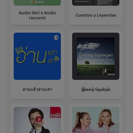
Audio libri e Audio
Cuentos y Leyendas
racconti
อ่านแล้วอ่านเล่า
இசைத் தென்றல்