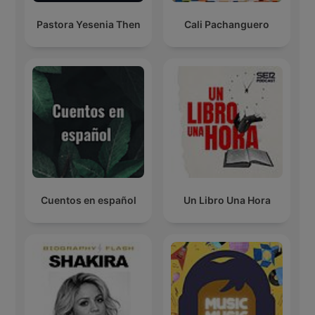
Pastora Yesenia Then
Cali Pachanguero
Cuentos en español
Un Libro Una Hora