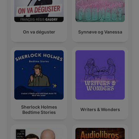
On va déguster
Synnøve og Vanessa
Sherlock Holmes
Writers & Wonders
Bedtime Stories