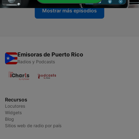
Mostrar más episodios
Emisoras de Puerto Rico
Radios y Podcasts
Recursos
Locutores
Widgets
Blog
Sitios web de radio por país