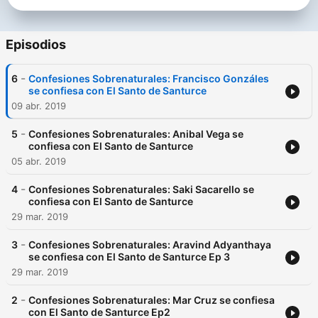
Episodios
-
6
Confesiones Sobrenaturales: Francisco Gonzáles
se confiesa con El Santo de Santurce
09 abr. 2019
-
5
Confesiones Sobrenaturales: Anibal Vega se
confiesa con El Santo de Santurce
05 abr. 2019
-
4
Confesiones Sobrenaturales: Saki Sacarello se
confiesa con El Santo de Santurce
29 mar. 2019
-
3
Confesiones Sobrenaturales: Aravind Adyanthaya
se confiesa con El Santo de Santurce Ep 3
29 mar. 2019
-
2
Confesiones Sobrenaturales: Mar Cruz se confiesa
con El Santo de Santurce Ep2