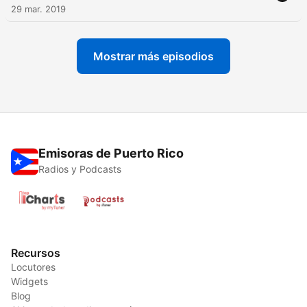
29 mar. 2019
Mostrar más episodios
Emisoras de Puerto Rico
Radios y Podcasts
Recursos
Locutores
Widgets
Blog