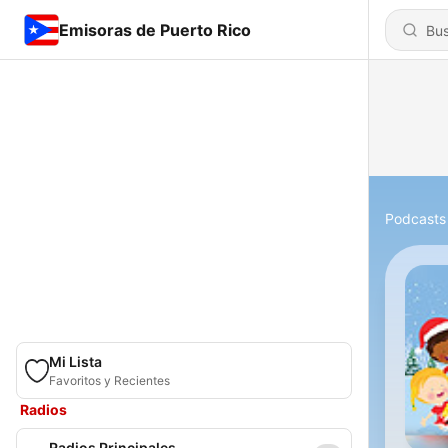
Emisoras de Puerto Rico
Podcasts
Mi Lista
Favoritos y Recientes
Radios
Radios Principales