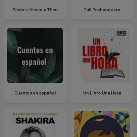
Pastora Yesenia Then
Cali Pachanguero
Cuentos en español
Un Libro Una Hora