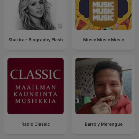
Shakira - Biography Flash
Music Music Music
Radio Classic
Barro y Merengue