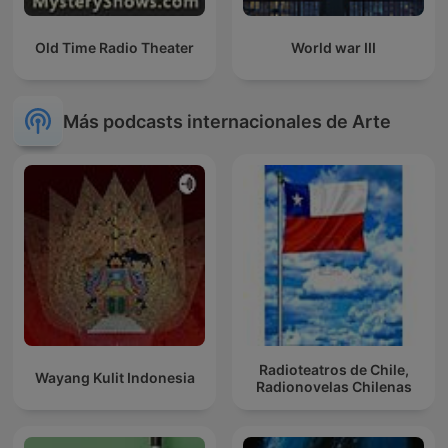
Old Time Radio Theater
World war III
Más podcasts internacionales de Arte
Radioteatros de Chile,
Wayang Kulit Indonesia
Radionovelas Chilenas