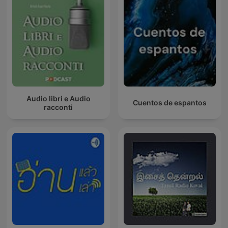
Audio libri e Audio
Cuentos de espantos
racconti