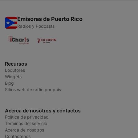
Emisoras de Puerto Rico
Radios y Podcasts
Recursos
Locutores
Widgets
Blog
Sitios web de radio por país
Acerca de nosotros y contactos
Política de privacidad
Términos del servicio
Acerca de nosotros
Contáctenos