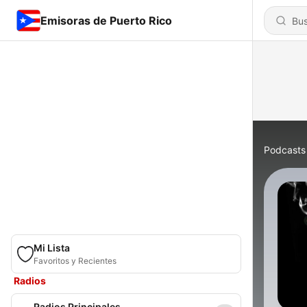
Emisoras de Puerto Rico
Podcasts
Mi Lista
Favoritos y Recientes
Radios
Radios Principales