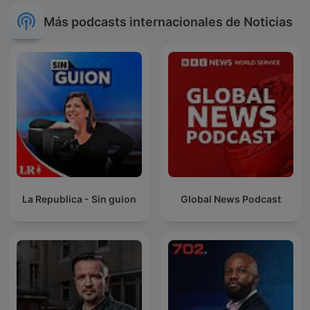
Más podcasts internacionales de Noticias
La Republica - Sin guion
Global News Podcast