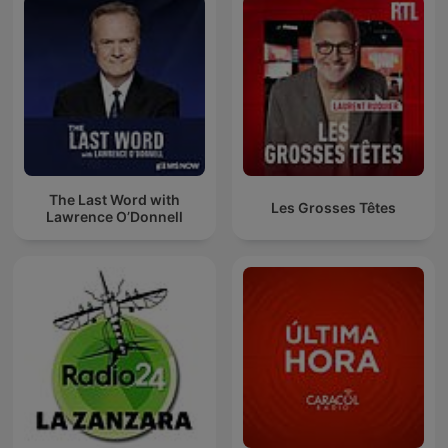
The Last Word with
Les Grosses Têtes
Lawrence O’Donnell