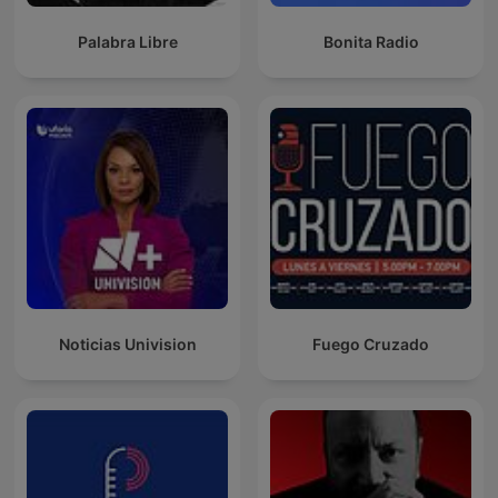
Palabra Libre
Bonita Radio
Noticias Univision
Fuego Cruzado