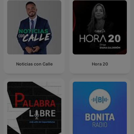
Noticias con Calle
Hora 20