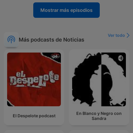
Mostrar más episodios
Ver todo
Más podcasts de Noticias
En Blanco y Negro con
El Despelote podcast
Sandra