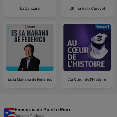
La Zanzara
Última Hora Caracol
Es la Mañana de Federico
Au Cœur de l'Histoire
Emisoras de Puerto Rico
Radios y Podcasts