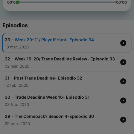
00:00
00:00
Episodios
-
33
Week 20-21/ Playoff Hunt- Episodio 34
10 mar. 2020
-
32
Week 19-20/ Trade Deadline Review- Episodio 33
02 mar. 2020
-
31
Post Trade Deadline- Episodio 32
12 feb. 2020
-
30
Trade Deadline Week 16- Episodio 31
03 feb. 2020
-
29
The Comeback? Season 4-Episodio 30
29 ene. 2020