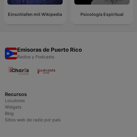
Einschlafen mit Wikipedia
Psicología Espiritual
Emisoras de Puerto Rico
Radios y Podcasts
Recursos
Locutores
Widgets
Blog
Sitios web de radio por país