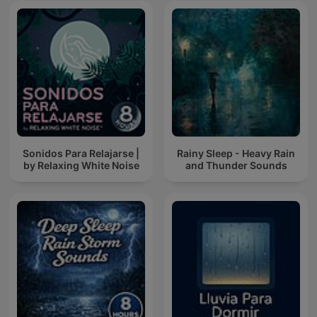
Sonidos Para Relajarse |
Rainy Sleep - Heavy Rain
by Relaxing White Noise
and Thunder Sounds