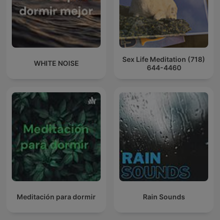
Sex Life Meditation (718)
WHITE NOISE
644-4460
Meditación para dormir
Rain Sounds