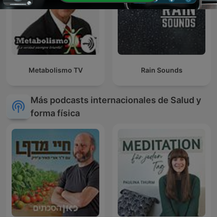
Metabolismo TV
Rain Sounds
Más podcasts internacionales de Salud y
forma física