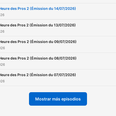
'Heure des Pros 2 (Émission du 14/07/2026)
026
Heure des Pros 2 (Émission du 13/07/2026)
026
'Heure des Pros 2 (Émission du 09/07/2026)
2026
'Heure des Pros 2 (Émission du 08/07/2026)
2026
Heure des Pros 2 (Émission du 07/07/2026)
026
Mostrar más episodios