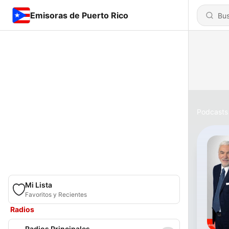
Emisoras de Puerto Rico
Podcasts
Mi Lista
Favoritos y Recientes
Radios
Radios Principales