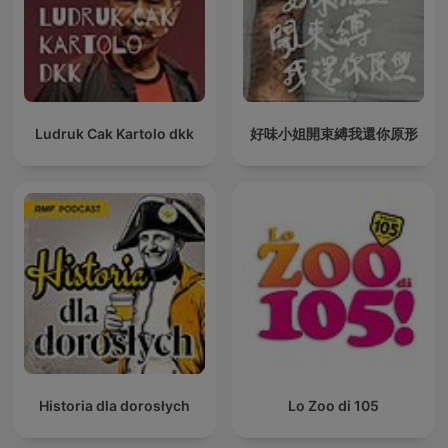
Ludruk Cak Kartolo dkk
好味小姐開束縛我還你原形
Historia dla dorosłych
Lo Zoo di 105