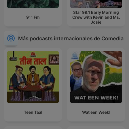
Star 99.1 Early Morning
911 Fm
Crew with Kevin and Ms.
Josie
Más podcasts internacionales de Comedia
Teen Taal
Wat een Week!