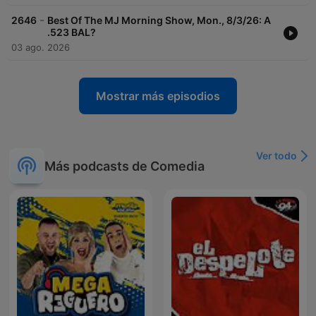
-
2646
Best Of The MJ Morning Show, Mon., 8/3/26: A
.523 BAL?
03 ago. 2026
Mostrar más episodios
Ver todo
Más podcasts de Comedia