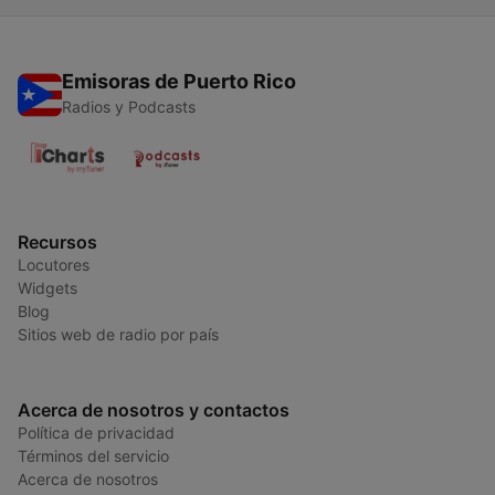
Emisoras de Puerto Rico
Radios y Podcasts
Recursos
Locutores
Widgets
Blog
Sitios web de radio por país
Acerca de nosotros y contactos
Política de privacidad
Términos del servicio
Acerca de nosotros