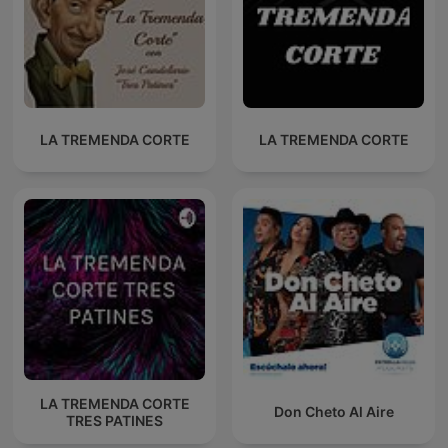
LA TREMENDA CORTE
LA TREMENDA CORTE
LA TREMENDA CORTE
Don Cheto Al Aire
TRES PATINES