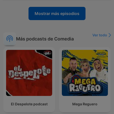
Mostrar más episodios
Ver todo
Más podcasts de Comedia
El Despelote podcast
Mega Reguero