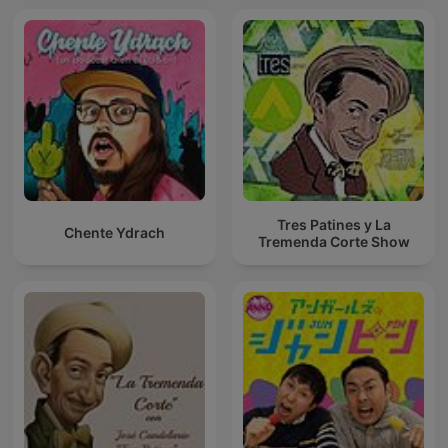
Tres Patines y La
Chente Ydrach
Tremenda Corte Show