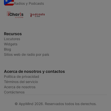
Radios y Podcasts
Recursos
Locutores
Widgets
Blog
Sitios web de radio por país
Acerca de nosotros y contactos
Política de privacidad
Términos del servicio
Acerca de nosotros
Contáctenos
© AppMind 2026. Reservados todos los derechos.