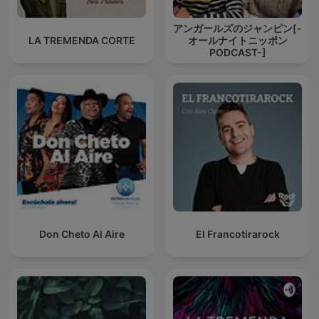
アンガールズのジャンピン[-
LA TREMENDA CORTE
オールナイトニッポン
PODCAST-]
Don Cheto Al Aire
El Francotirarock