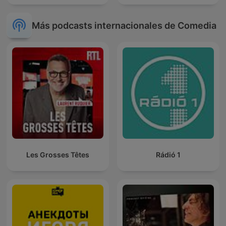
Más podcasts internacionales de Comedia
Les Grosses Têtes
Rádió 1