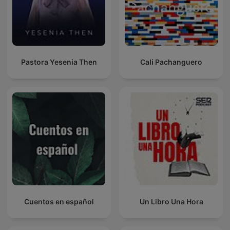
Pastora Yesenia Then
Cali Pachanguero
Cuentos en español
Un Libro Una Hora