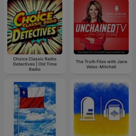
Choice Classic Radio
The Truth Files with Jane
Detectives | Old Time
Velez-Mitchell
Radio