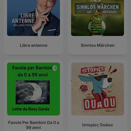
Libre antenne
Sinnlos Märchen
Favole Per Bambini Da 0 a
Ιστορίες Ουάου
99 anni