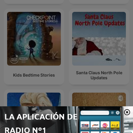
Santa Claus North Pole
Kids Bedtime Stories
Updates