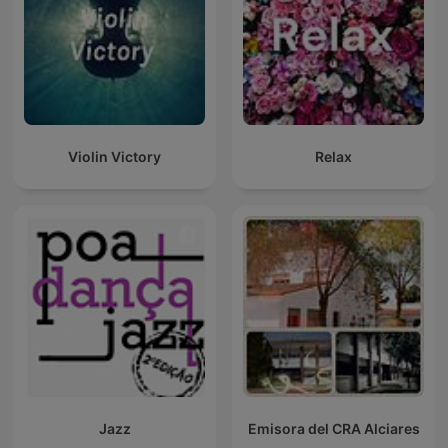
Violin Victory
Relax
Jazz
Emisora del CRA Alciares