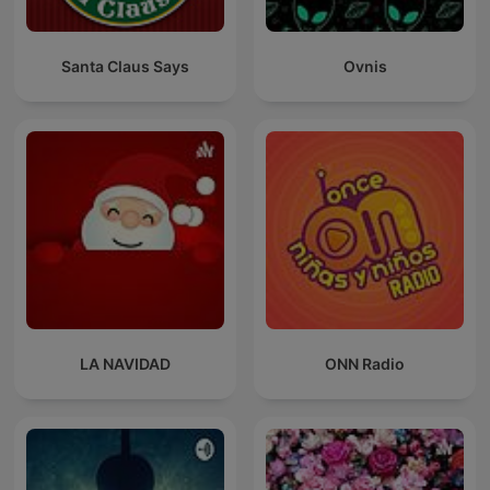
Santa Claus Says
Ovnis
LA NAVIDAD
ONN Radio