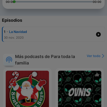
00:00
00:00
Episodios
-
1
La Navidad
30 nov. 2020
Ver todo
Más podcasts de Para toda la
familia