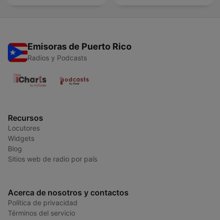
Emisoras de Puerto Rico
Radios y Podcasts
Recursos
Locutores
Widgets
Blog
Sitios web de radio por país
Acerca de nosotros y contactos
Política de privacidad
Términos del servicio