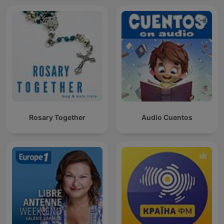
Rosary Together
Audio Cuentos