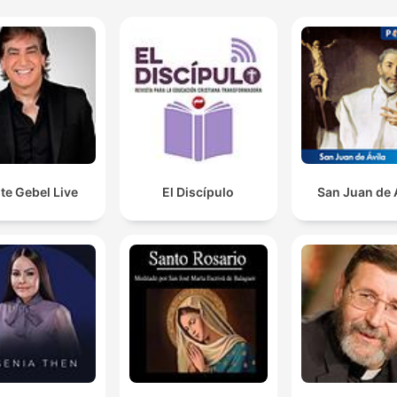
te Gebel Live
El Discípulo
San Juan de 