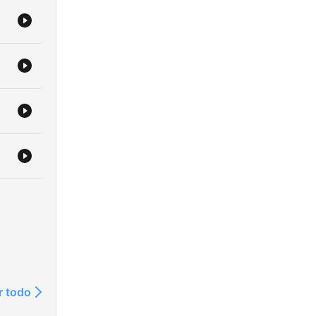
r todo