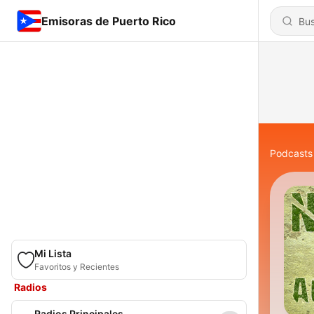
Emisoras de Puerto Rico
Podcasts
Mi Lista
Favoritos y Recientes
Radios
Radios Principales