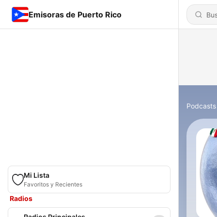
Emisoras de Puerto Rico
Podcasts
Mi Lista
Favoritos y Recientes
Radios
Radios Principales