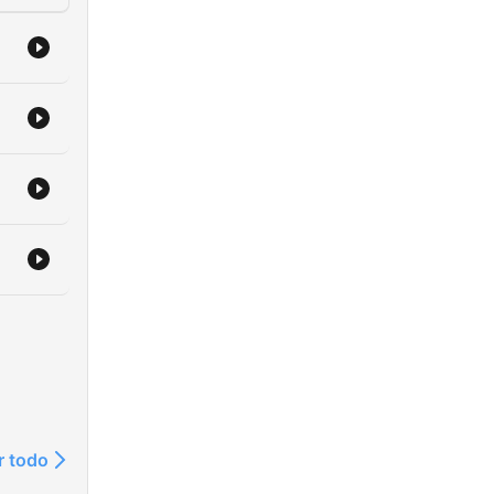
r todo