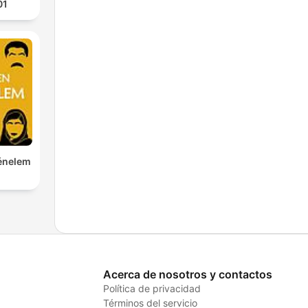
01
ténelem
Acerca de nosotros y contactos
Política de privacidad
Términos del servicio