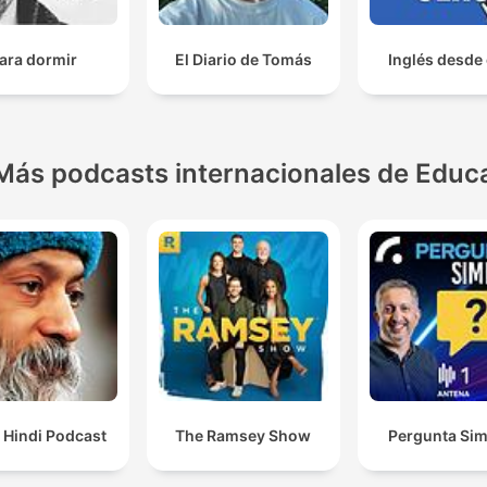
ara dormir
El Diario de Tomás
Inglés desde
Más podcasts internacionales de Educ
 Hindi Podcast
The Ramsey Show
Pergunta Sim