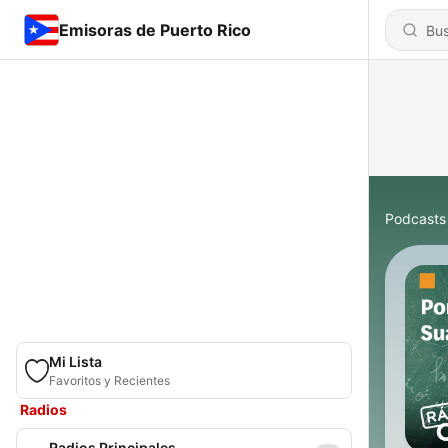
Emisoras de Puerto Rico
Podcasts
Mi Lista
Favoritos y Recientes
Radios
Radios Principales