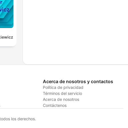
kiewicz
Acerca de nosotros y contactos
Política de privacidad
Términos del servicio
Acerca de nosotros
s
Contáctenos
odos los derechos.