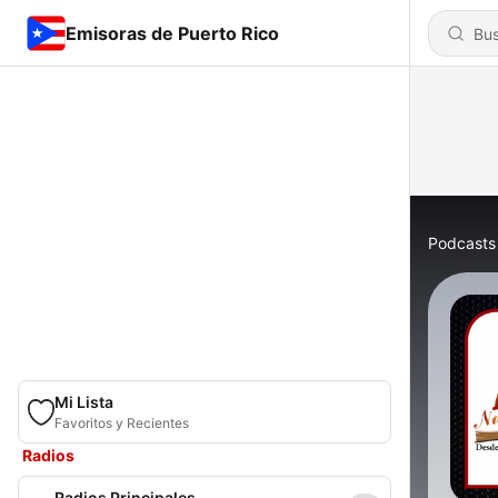
Emisoras de Puerto Rico
Podcasts
Mi Lista
Favoritos y Recientes
Radios
Radios Principales