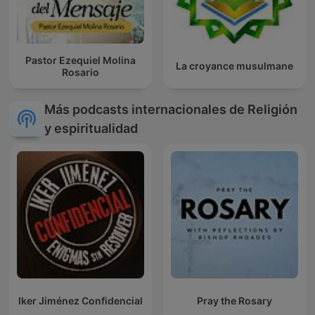
Pastor Ezequiel Molina
La croyance musulmane
Rosario
Más podcasts internacionales de Religión
y espiritualidad
Iker Jiménez Confidencial
Pray the Rosary