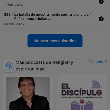
11 feb. 2026
-
369
La batalla de nuestra mente contra la envidia /
Reflexiones cristianas
03 feb. 2026
Mostrar más episodios
Ver todo
Más podcasts de Religión y
espiritualidad