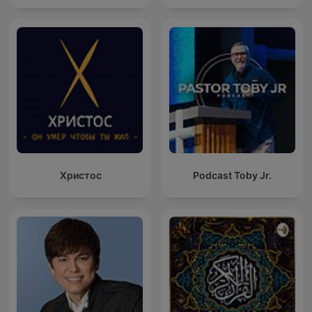
Христос
Podcast Toby Jr.