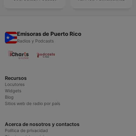
Emisoras de Puerto Rico
Radios y Podcasts
Recursos
Locutores
Widgets
Blog
Sitios web de radio por país
Acerca de nosotros y contactos
Política de privacidad