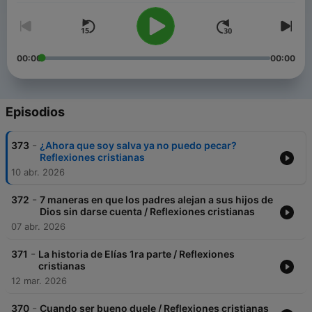
00:00
00:00
Episodios
-
373
¿Ahora que soy salva ya no puedo pecar?
Reflexiones cristianas
10 abr. 2026
-
372
7 maneras en que los padres alejan a sus hijos de
Dios sin darse cuenta / Reflexiones cristianas
07 abr. 2026
-
371
La historia de Elías 1ra parte / Reflexiones
cristianas
12 mar. 2026
-
370
Cuando ser bueno duele / Reflexiones cristianas