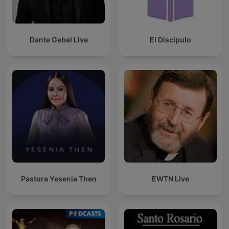
Dante Gebel Live
El Discípulo
Pastora Yesenia Then
EWTN Live