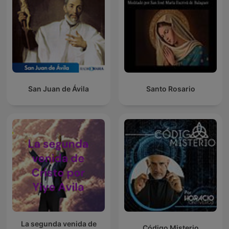
San Juan de Ávila
Santo Rosario
La segunda venida de
Código Misterio