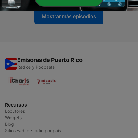
Mostrar más episodios
Emisoras de Puerto Rico
Radios y Podcasts
Recursos
Locutores
Widgets
Blog
Sitios web de radio por país