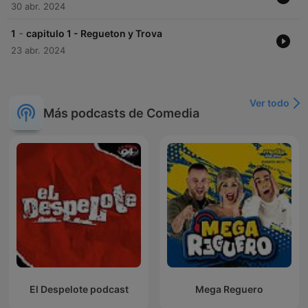
30 abr. 2024
-
1
capitulo 1 - Regueton y Trova
23 abr. 2024
Ver todo
Más podcasts de Comedia
El Despelote podcast
Mega Reguero