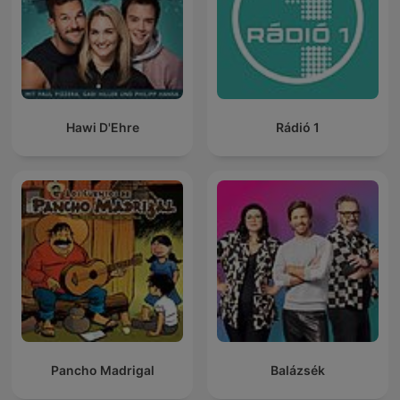
Hawi D'Ehre
Rádió 1
Pancho Madrigal
Balázsék