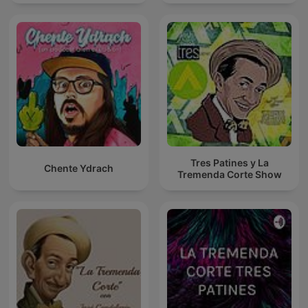
Tres Patines y La
Chente Ydrach
Tremenda Corte Show