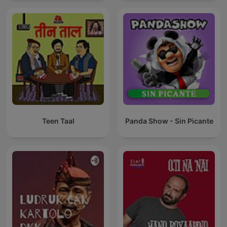
Teen Taal
Panda Show - Sin Picante