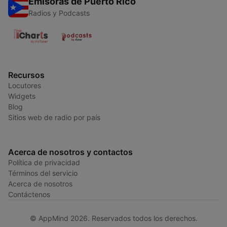
Emisoras de Puerto Rico
Radios y Podcasts
Recursos
Locutores
Widgets
Blog
Sitios web de radio por país
Acerca de nosotros y contactos
Política de privacidad
Términos del servicio
Acerca de nosotros
Contáctenos
© AppMind 2026. Reservados todos los derechos.