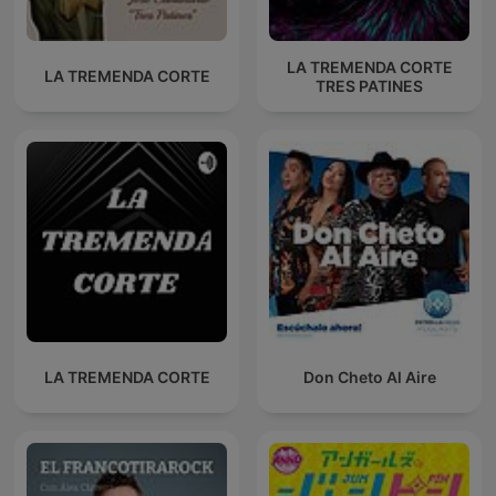
LA TREMENDA CORTE
LA TREMENDA CORTE
TRES PATINES
LA TREMENDA CORTE
Don Cheto Al Aire