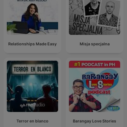
Relationships Made Easy
Misja specjalna
Terror en blanco
Barangay Love Stories