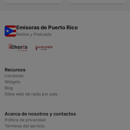
Emisoras de Puerto Rico
Radios y Podcasts
Recursos
Locutores
Widgets
Blog
Sitios web de radio por país
Acerca de nosotros y contactos
Política de privacidad
Términos del servicio