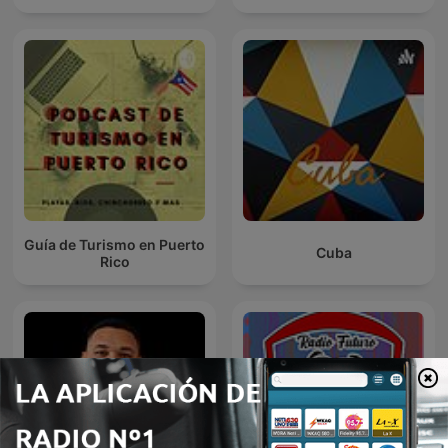
Guía de Turismo en Puerto
Cuba
Rico