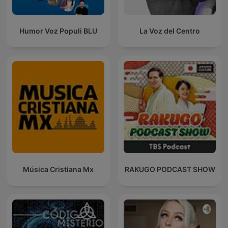
Humor Voz Populi BLU
La Voz del Centro
Música Cristiana Mx
RAKUGO PODCAST SHOW