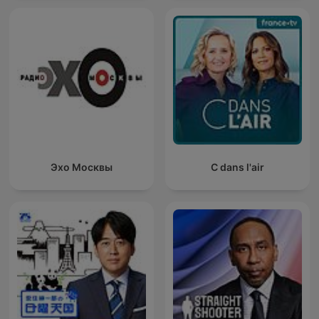
Эхо Москвы
C dans l'air