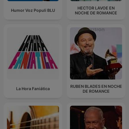
HECTOR LAVOE EN
Humor Voz Populi BLU
NOCHE DE ROMANCE
RUBEN BLADES EN NOCHE
La Hora Faniática
DE ROMANCE