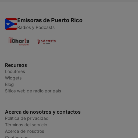
Emisoras de Puerto Rico
Radios y Podcasts
Recursos
Locutores
Widgets
Blog
Sitios web de radio por país
Acerca de nosotros y contactos
Política de privacidad
Términos del servicio
Acerca de nosotros
Contáctenos