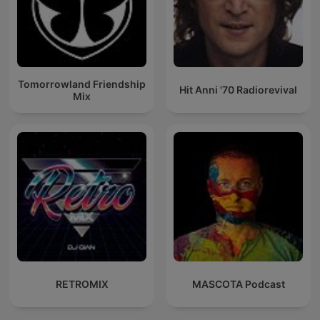
Tomorrowland Friendship
Hit Anni '70 Radiorevival
Mix
RETROMIX
MASCOTA Podcast