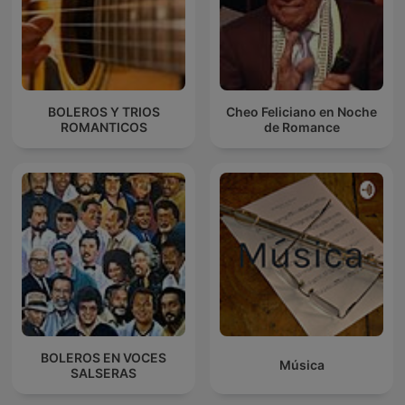
BOLEROS Y TRIOS
Cheo Feliciano en Noche
ROMANTICOS
de Romance
BOLEROS EN VOCES
Música
SALSERAS