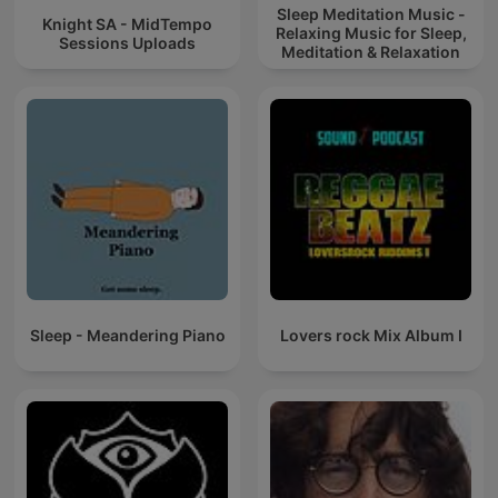
Sleep Meditation Music -
Knight SA - MidTempo
Relaxing Music for Sleep,
Sessions Uploads
Meditation & Relaxation
Sleep - Meandering Piano
Lovers rock Mix Album I