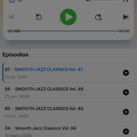
x
Volumen
00:00
00:00
Episodios
-
87
SMOOTH JAZZ CLASSICS Vol. 87
13 jul. 2026
-
86
SMOOTH JAZZ CLASSICS Vol. 86
22 jun. 2026
-
85
SMOOTH JAZZ CLASSICS Vol. 85
01 jun. 2026
-
84
Smooth Jazz Classics Vol. 84
10 mayo 2026