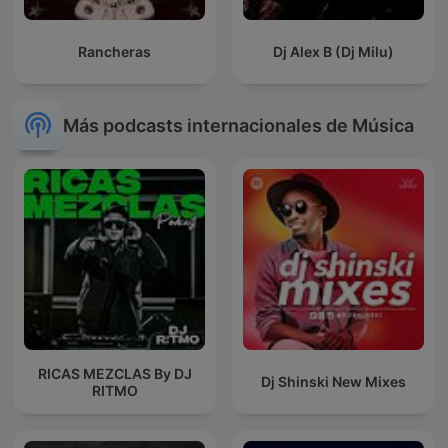
Rancheras
Dj Alex B (Dj Milu)
Más podcasts internacionales de Música
RICAS MEZCLAS By DJ
Dj Shinski New Mixes
RITMO