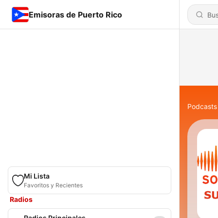
Emisoras de Puerto Rico
Podcasts
Mi Lista
Favoritos y Recientes
Radios
Radios Principales