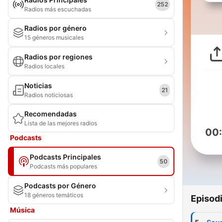
252
Radios más escuchadas
Radios por género
15 géneros musicales
Radios por regiones
Radios locales
Noticias
21
Radios noticiosas
Recomendadas
Lista de las mejores radios
00
Podcasts
Podcasts Principales
50
Podcasts más populares
Podcasts por Género
18 géneros temáticos
Episod
Música