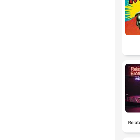
Relat