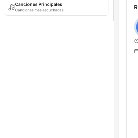
Canciones Principales
R
Canciones más escuchadas