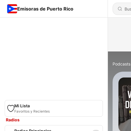
Emisoras de Puerto Rico
Podcasts
Mi Lista
Favoritos y Recientes
Radios
Radios Principales