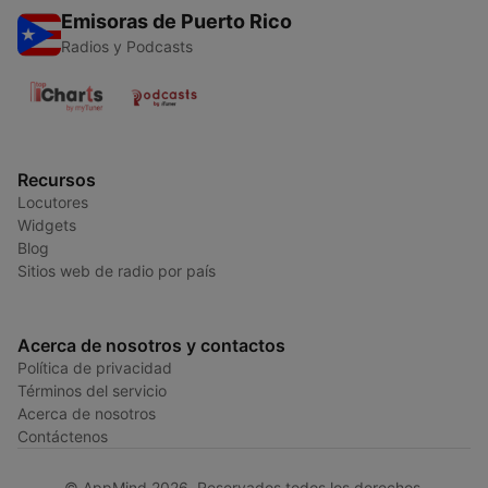
Emisoras de Puerto Rico
Radios y Podcasts
Recursos
Locutores
Widgets
Blog
Sitios web de radio por país
Acerca de nosotros y contactos
Política de privacidad
Términos del servicio
Acerca de nosotros
Contáctenos
© AppMind 2026. Reservados todos los derechos.