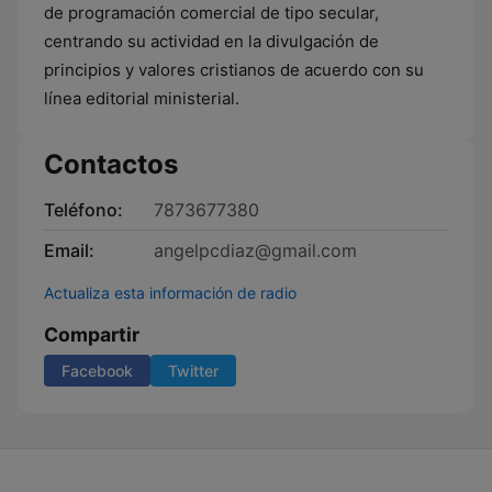
de programación comercial de tipo secular,
centrando su actividad en la divulgación de
principios y valores cristianos de acuerdo con su
línea editorial ministerial.
Contactos
Teléfono:
7873677380
Email:
angelpcdiaz@gmail.com
Actualiza esta información de radio
Compartir
Facebook
Twitter