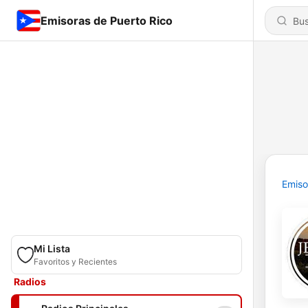
Emisoras de Puerto Rico
Emiso
Mi Lista
Favoritos y Recientes
Radios