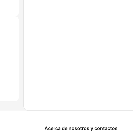
Acerca de nosotros y contactos