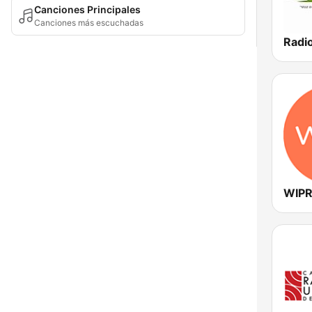
Canciones Principales
Canciones más escuchadas
WIPR