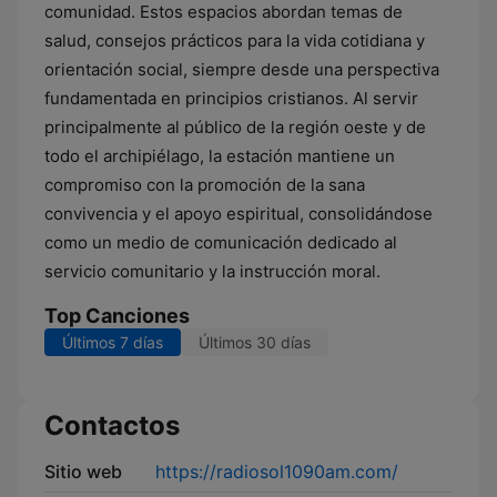
comunidad. Estos espacios abordan temas de
salud, consejos prácticos para la vida cotidiana y
orientación social, siempre desde una perspectiva
fundamentada en principios cristianos. Al servir
principalmente al público de la región oeste y de
todo el archipiélago, la estación mantiene un
compromiso con la promoción de la sana
convivencia y el apoyo espiritual, consolidándose
como un medio de comunicación dedicado al
servicio comunitario y la instrucción moral.
Top Canciones
Últimos 7 días
Últimos 30 días
Contactos
Sitio web
https://radiosol1090am.com/