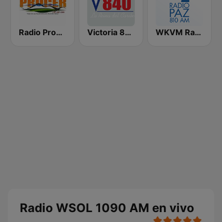
Radio Procer 1380 AM
Victoria 840 AM
WKVM Radio Paz 810 AM
Radio WSOL 1090 AM en vivo