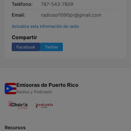
Teléfono:
787-543-7809
Email:
radiosol1090pr@gmail.com
Actualiza esta información de radio
Compartir
Facebook
Twitter
Emisoras de Puerto Rico
Radios y Podcasts
Recursos