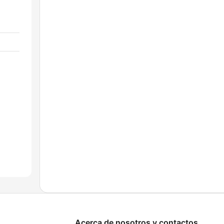
Acerca de nosotros y contactos