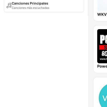
Canciones Principales
Canciones más escuchadas