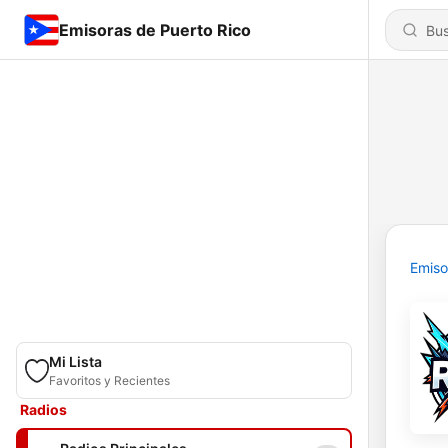
Emisoras de Puerto Rico
Emiso
Mi Lista
Favoritos y Recientes
Radios