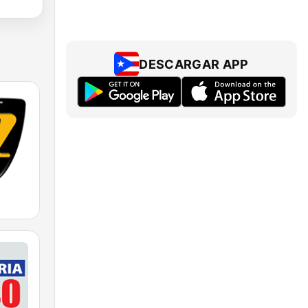
DESCARGAR APP