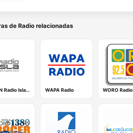
as de Radio relacionadas
WSKN Radio Isla 1320 AM
WAPA Radio