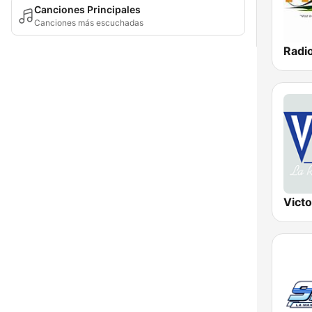
Canciones Principales
Canciones más escuchadas
Vict