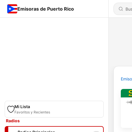
Emisoras de Puerto Rico
Emiso
Mi Lista
Favoritos y Recientes
Radios