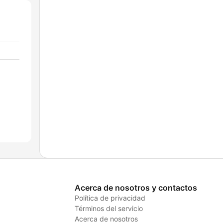
Acerca de nosotros y contactos
Política de privacidad
Términos del servicio
Acerca de nosotros