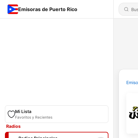
Emisoras de Puerto Rico
Emiso
Mi Lista
Favoritos y Recientes
Radios