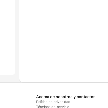
Acerca de nosotros y contactos
Política de privacidad
Términos del servicio