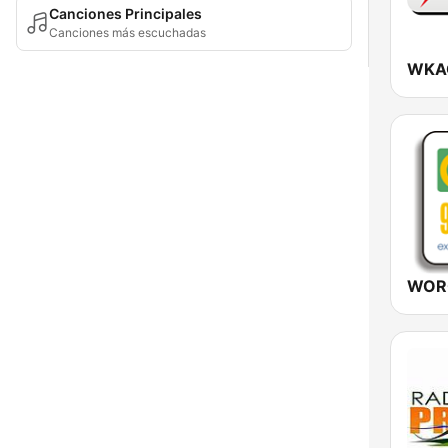
Canciones Principales
Canciones más escuchadas
WKA