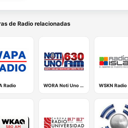
as de Radio relacionadas
 Radio
WORA Noti Uno 630 AM