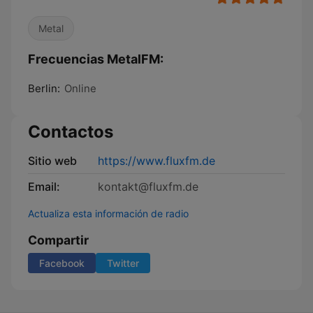
Metal
Frecuencias MetalFM:
Berlin:
Online
Contactos
Sitio web
https://www.fluxfm.de
Email:
kontakt@fluxfm.de
Actualiza esta información de radio
Compartir
Facebook
Twitter