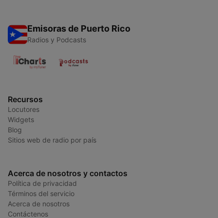
Emisoras de Puerto Rico
Radios y Podcasts
Recursos
Locutores
Widgets
Blog
Sitios web de radio por país
Acerca de nosotros y contactos
Política de privacidad
Términos del servicio
Acerca de nosotros
Contáctenos